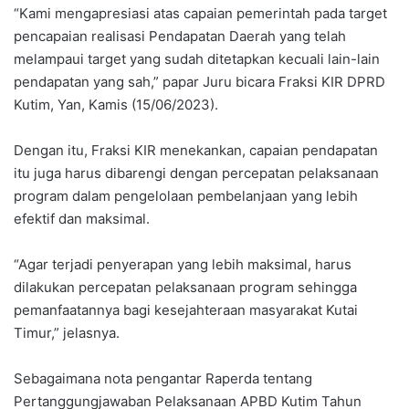
“Kami mengapresiasi atas capaian pemerintah pada target
pencapaian realisasi Pendapatan Daerah yang telah
melampaui target yang sudah ditetapkan kecuali lain-lain
pendapatan yang sah,” papar Juru bicara Fraksi KIR DPRD
Kutim, Yan, Kamis (15/06/2023).
Dengan itu, Fraksi KIR menekankan, capaian pendapatan
itu juga harus dibarengi dengan percepatan pelaksanaan
program dalam pengelolaan pembelanjaan yang lebih
efektif dan maksimal.
“Agar terjadi penyerapan yang lebih maksimal, harus
dilakukan percepatan pelaksanaan program sehingga
pemanfaatannya bagi kesejahteraan masyarakat Kutai
Timur,” jelasnya.
Sebagaimana nota pengantar Raperda tentang
Pertanggungjawaban Pelaksanaan APBD Kutim Tahun