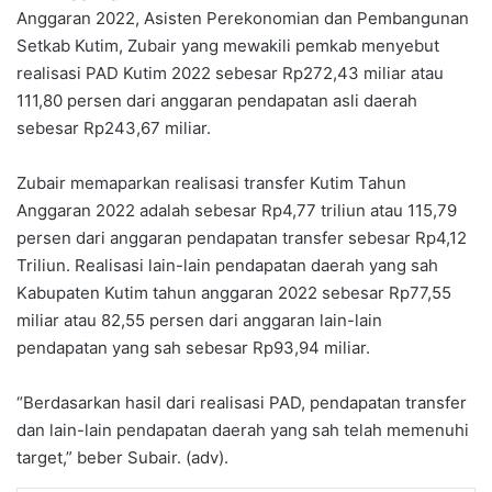
Anggaran 2022, Asisten Perekonomian dan Pembangunan
Setkab Kutim, Zubair yang mewakili pemkab menyebut
realisasi PAD Kutim 2022 sebesar Rp272,43 miliar atau
111,80 persen dari anggaran pendapatan asli daerah
sebesar Rp243,67 miliar.
Zubair memaparkan realisasi transfer Kutim Tahun
Anggaran 2022 adalah sebesar Rp4,77 triliun atau 115,79
persen dari anggaran pendapatan transfer sebesar Rp4,12
Triliun. Realisasi lain-lain pendapatan daerah yang sah
Kabupaten Kutim tahun anggaran 2022 sebesar Rp77,55
miliar atau 82,55 persen dari anggaran lain-lain
pendapatan yang sah sebesar Rp93,94 miliar.
“Berdasarkan hasil dari realisasi PAD, pendapatan transfer
dan lain-lain pendapatan daerah yang sah telah memenuhi
target,” beber Subair. (adv).