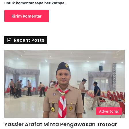
untuk komentar saya berikutnya.
Recent Posts
Advertorial
Yassier Arafat Minta Pengawasan Trotoar