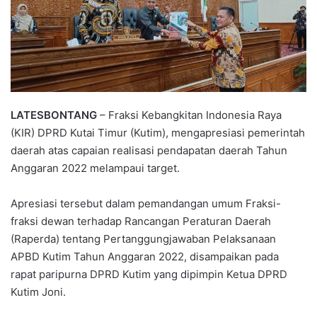
LATESBONTANG
– Fraksi Kebangkitan Indonesia Raya
(KIR) DPRD Kutai Timur (Kutim), mengapresiasi pemerintah
daerah atas capaian realisasi pendapatan daerah Tahun
Anggaran 2022 melampaui target.
Apresiasi tersebut dalam pemandangan umum Fraksi-
fraksi dewan terhadap Rancangan Peraturan Daerah
(Raperda) tentang Pertanggungjawaban Pelaksanaan
APBD Kutim Tahun Anggaran 2022, disampaikan pada
rapat paripurna DPRD Kutim yang dipimpin Ketua DPRD
Kutim Joni.