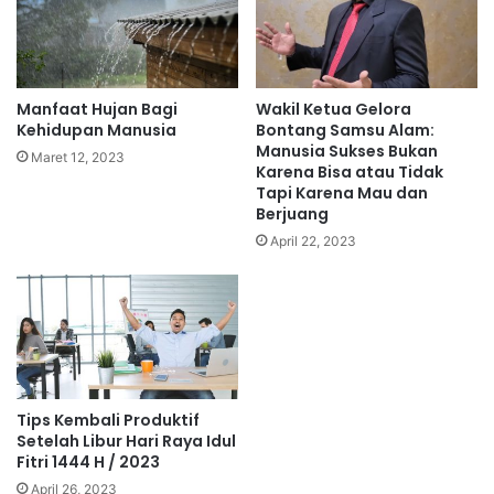
Manfaat Hujan Bagi
Wakil Ketua Gelora
Kehidupan Manusia
Bontang Samsu Alam:
Manusia Sukses Bukan
Maret 12, 2023
Karena Bisa atau Tidak
Tapi Karena Mau dan
Berjuang
April 22, 2023
Tips Kembali Produktif
Setelah Libur Hari Raya Idul
Fitri 1444 H / 2023
April 26, 2023