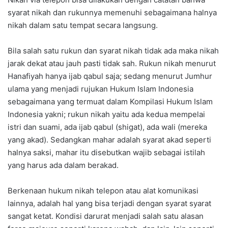
syarat nikah dan rukunnya memenuhi sebagaimana halnya
nikah dalam satu tempat secara langsung.
Bila salah satu rukun dan syarat nikah tidak ada maka nikah
jarak dekat atau jauh pasti tidak sah. Rukun nikah menurut
Hanafiyah hanya ijab qabul saja; sedang menurut Jumhur
ulama yang menjadi rujukan Hukum Islam Indonesia
sebagaimana yang termuat dalam Kompilasi Hukum Islam
Indonesia yakni; rukun nikah yaitu ada kedua mempelai
istri dan suami, ada ijab qabul (shigat), ada wali (mereka
yang akad). Sedangkan mahar adalah syarat akad seperti
halnya saksi, mahar itu disebutkan wajib sebagai istilah
yang harus ada dalam berakad.
Berkenaan hukum nikah telepon atau alat komunikasi
lainnya, adalah hal yang bisa terjadi dengan syarat syarat
sangat ketat. Kondisi darurat menjadi salah satu alasan