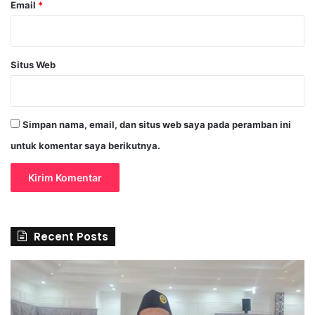
Email
*
Situs Web
Simpan nama, email, dan situs web saya pada peramban ini
untuk komentar saya berikutnya.
Recent Posts