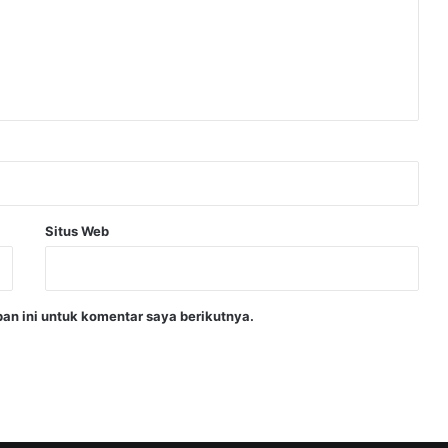
Situs Web
an ini untuk komentar saya berikutnya.