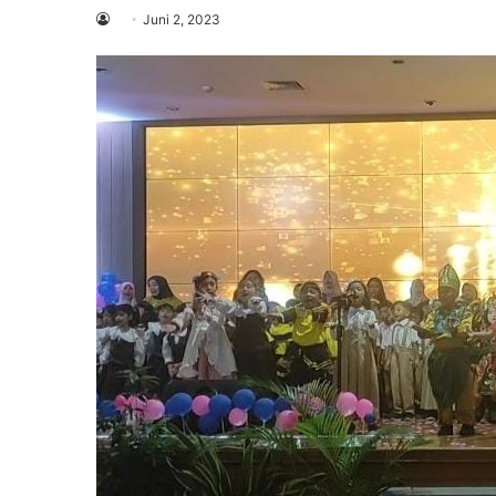
Juni 2, 2023